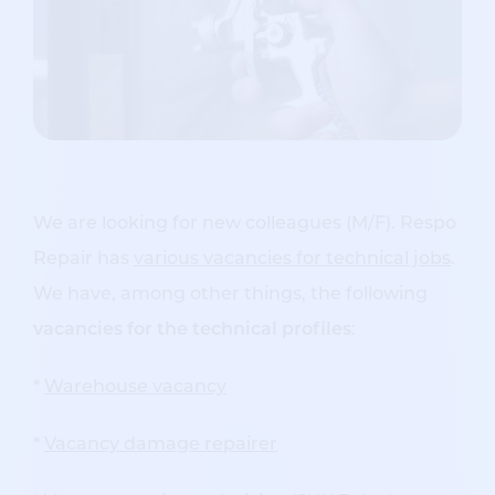
We are looking for new colleagues (M/F). Respo
Repair has
various vacancies for technical jobs
.
We have, among other things, the following
vacancies for the technical profiles
:
*
Warehouse vacancy
*
Vacancy damage repairer