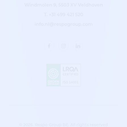
Windmolen 9, 5503 XV Veldhoven
T.
+31 499 421 520
info.nl@respogroup.com
© 2026. Respo Group BE. All rights reserved