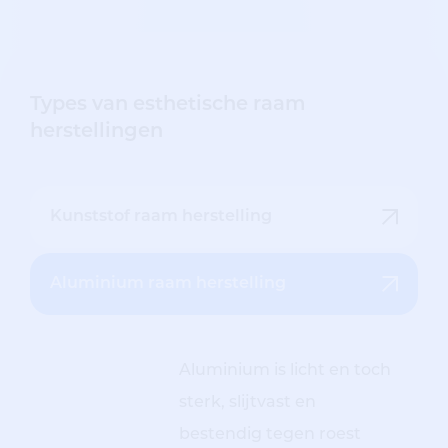
Types van esthetische raam
herstellingen
Kunststof raam herstelling
Aluminium raam herstelling
Aluminium is licht en toch
sterk, slijtvast en
bestendig tegen roest