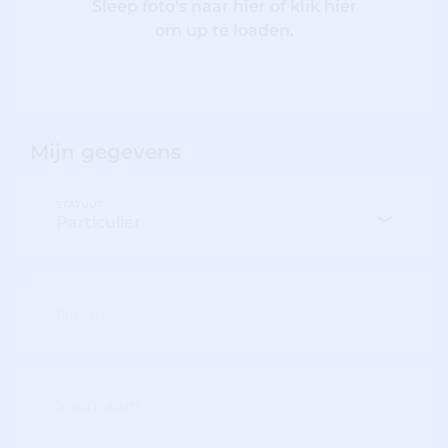
Sleep foto’s naar hier of klik hier
om up te loaden.
Mijn gegevens
STATUUT