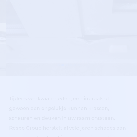
Tijdens werkzaamheden, een inbraak of
gewoon een ongelukje kunnen krassen,
scheuren en deuken in uw raam ontstaan.
Respo Group herstelt al vele jaren schades aan