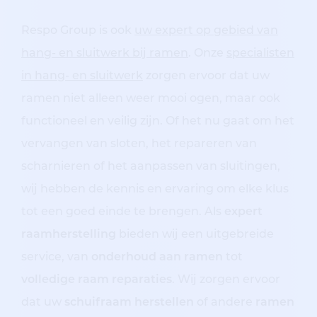
Respo Group is ook
uw expert op gebied van
hang- en sluitwerk bij ramen
. Onze
specialisten
in hang- en sluitwerk
zorgen ervoor dat uw
ramen niet alleen weer mooi ogen, maar ook
functioneel en veilig zijn. Of het nu gaat om het
vervangen van sloten, het repareren van
scharnieren of het aanpassen van sluitingen,
wij hebben de kennis en ervaring om elke klus
tot een goed einde te brengen. Als
expert
raamherstelling
bieden wij een uitgebreide
service, van
onderhoud aan ramen
tot
volledige raam reparaties
. Wij zorgen ervoor
dat uw
schuifraam herstellen
of andere
ramen