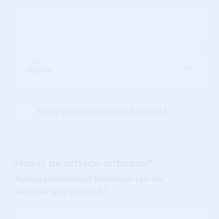
LAND
Is uw woning ouder dan 10 jaar?
Hoe is de schade ontstaan?
Aantal elementen? Materiaal van het
beschadigde element? ...