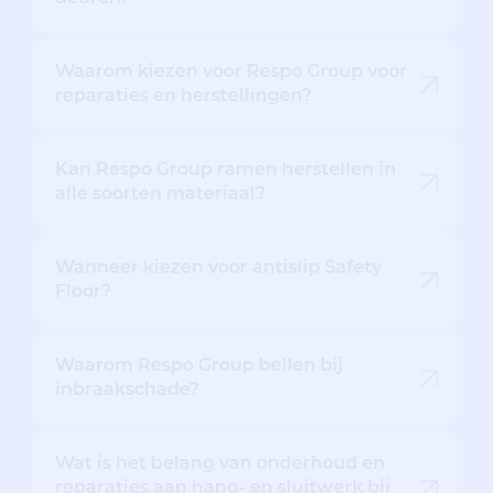
Waarom kiezen voor Respo Group voor
reparaties en herstellingen?
Kan Respo Group ramen herstellen in
alle soorten materiaal?
Wanneer kiezen voor antislip Safety
Floor?
Waarom Respo Group bellen bij
inbraakschade?
Wat is het belang van onderhoud en
reparaties aan hang- en sluitwerk bij