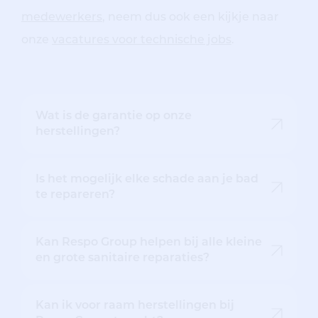
medewerkers
, neem dus ook een kijkje naar
onze
vacatures voor technische jobs
.
Wat is de garantie op onze
herstellingen?
Is het mogelijk elke schade aan je bad
te repareren?
Kan Respo Group helpen bij alle kleine
en grote sanitaire reparaties?
Kan ik voor raam herstellingen bij