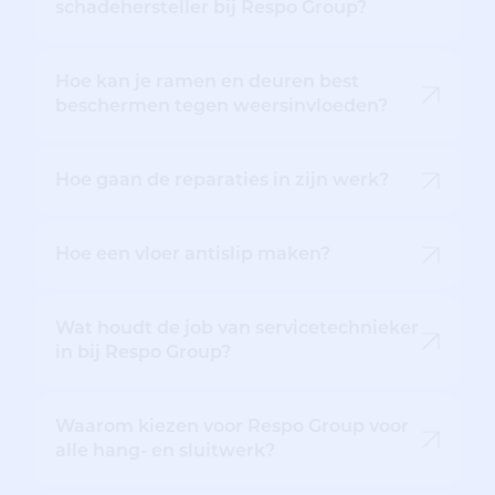
schadehersteller bij Respo Group?
Hoe kan je ramen en deuren best
beschermen tegen weersinvloeden?
Hoe gaan de reparaties in zijn werk?
Hoe een vloer antislip maken?
Wat houdt de job van servicetechnieker
in bij Respo Group?
Waarom kiezen voor Respo Group voor
alle hang- en sluitwerk?