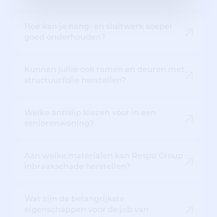
Hoe kan je hang- en sluitwerk soepel
goed onderhouden?
Kunnen jullie ook ramen en deuren met
structuurfolie herstellen?
Welke antislip kiezen voor in een
seniorenwoning?
Aan welke materialen kan Respo Group
inbraakschade herstellen?
Wat zijn de belangrijkste
eigenschappen voor de job van