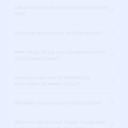
Lakwerken op onze nieuwe ramen toch
niet?
Wanneer kiezen voor antislip binnen?
Wat houdt de job van schadehersteller
in bij Respo Group?
Hoe een reparatie of herstelling
aanvragen bij Respo Group?
Wanneer kiezen voor antislip buiten?
Waarom kiezen voor Respo Group voor