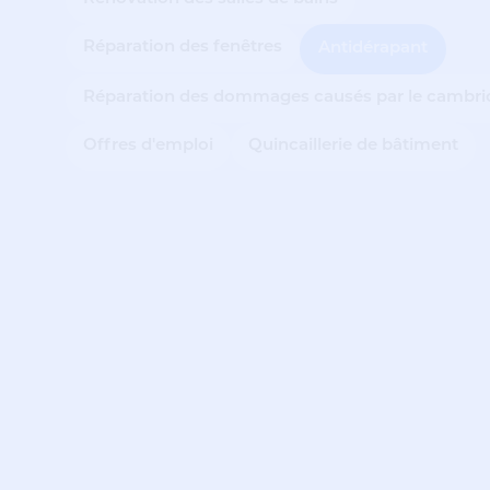
Réparation des fenêtres
Antidérapant
Réparation des dommages causés par le cambri
Offres d'emploi
Quincaillerie de bâtiment