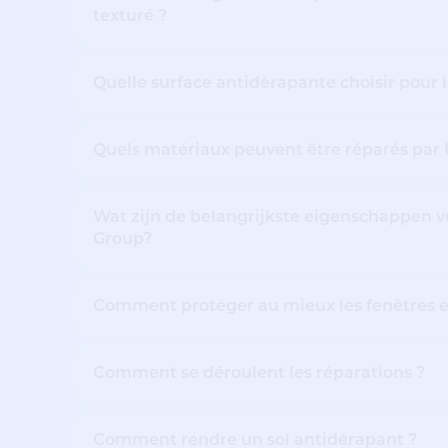
texturé ?
Quelle surface antidérapante choisir pour
Quels matériaux peuvent être réparés par
Wat zijn de belangrijkste eigenschappen vo
Group?
Comment protéger au mieux les fenêtres et
Comment se déroulent les réparations ?
Comment rendre un sol antidérapant ?