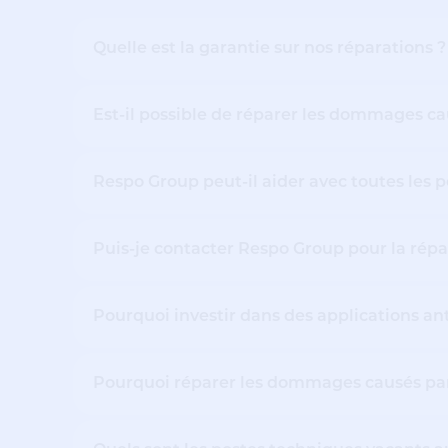
Quelle est la garantie sur nos réparations ?
Est-il possible de réparer les dommages ca
Respo Group peut-il aider avec toutes les p
Puis-je contacter Respo Group pour la répa
Pourquoi investir dans des applications an
Pourquoi réparer les dommages causés pa