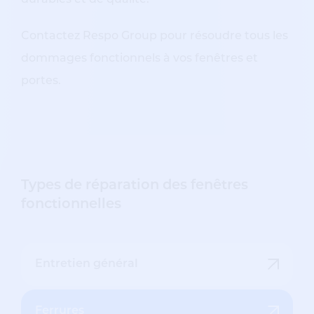
durables et de qualité.
Contactez Respo Group pour résoudre tous les
dommages fonctionnels à vos fenêtres et
portes.
Types de réparation des fenêtres
fonctionnelles
Entretien général
Ferrures