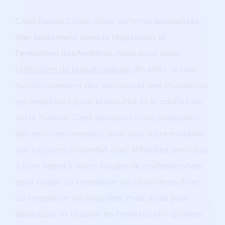
Chez Respo Group, nous sommes
spécialisés
non seulement dans la réparation et
l'entretien des fenêtres
, mais aussi dans
l'entretien de la quincaillerie
. En effet, le bon
fonctionnement des serrures et des charnières
est important pour la sécurité et le confort de
votre maison. C'est pourquoi nous proposons
des services complets pour que votre matériel
soit toujours en parfait état. N'hésitez donc pas
à faire appel à notre équipe de professionnels
pour régler ou remplacer les charnières, fixer
ou remplacer les béquilles, mais aussi pour
débloquer et réparer les fenêtres afin qu'elles