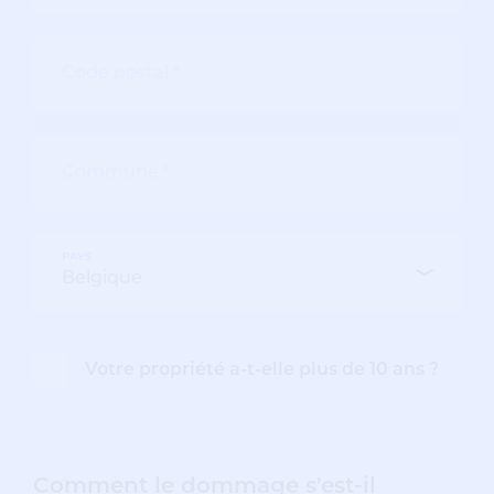
PAYS
Votre propriété a-t-elle plus de 10 ans ?
Comment le dommage s'est-il