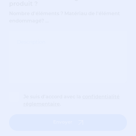
produit ?
Nombre d'éléments ? Matériau de l'élément
endommagé? ...
Je suis d'accord avec la
confidentialité
réglementaire
.
Envoyer