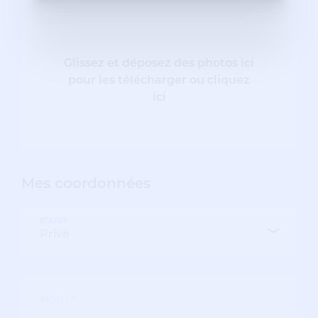
Glissez et déposez des photos ici
pour les télécharger ou cliquez
ici
Mes coordonnées
STATUT