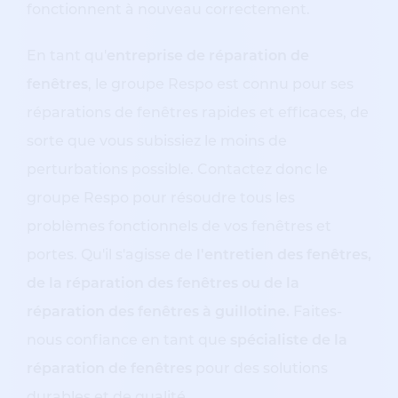
fonctionnent à nouveau correctement.
En tant qu'
entreprise de réparation de
fenêtres
, le groupe Respo est connu pour ses
réparations de fenêtres rapides et efficaces, de
sorte que vous subissiez le moins de
perturbations possible. Contactez donc le
groupe Respo pour résoudre tous les
problèmes fonctionnels de vos fenêtres et
portes. Qu'il s'agisse de
l'entretien des fenêtres,
de la réparation des fenêtres ou de la
réparation des fenêtres à guillotine.
Faites-
nous confiance en tant que
spécialiste de la
réparation de fenêtres
pour des solutions