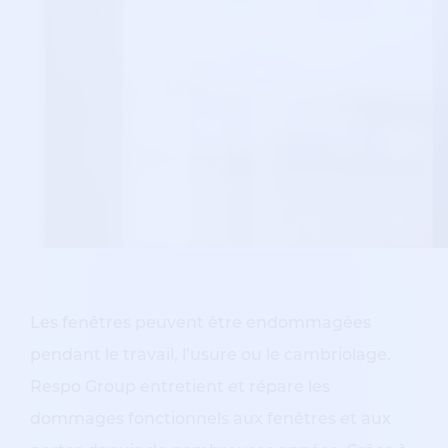
Les fenêtres peuvent être endommagées
pendant le travail, l’usure ou le cambriolage.
Respo Group entretient et répare les
dommages fonctionnels aux fenêtres et aux