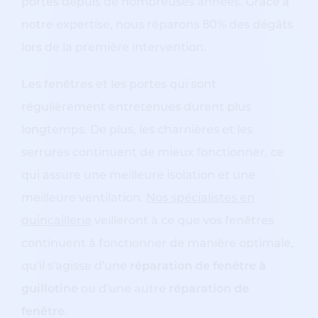
portes depuis de nombreuses années. Grâce à
notre expertise, nous réparons 80% des dégâts
lors de la première intervention.
Les fenêtres et les portes qui sont
régulièrement entretenues durent plus
longtemps. De plus, les charnières et les
serrures continuent de mieux fonctionner, ce
qui assure une meilleure isolation et une
meilleure ventilation.
Nos spécialistes en
quincaillerie
veilleront à ce que vos fenêtres
continuent à fonctionner de manière optimale,
qu'il s'agisse d'une
réparation de fenêtre à
guillotine
ou d'une autre
réparation de
fenêtre
.