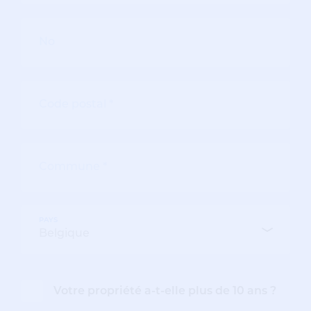
PAYS
Votre propriété a-t-elle plus de 10 ans ?