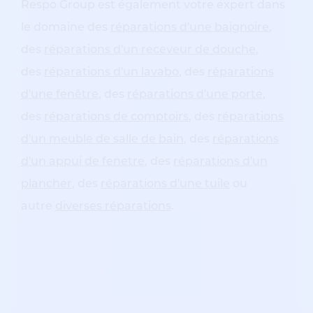
Respo Group est également votre expert dans
le domaine des
réparations d'une baignoire
,
des
réparations d'un receveur de douche
,
des
réparations d'un lavabo
, des
réparations
d'une fenêtre
, des
réparations d'une porte
,
des
réparations de comptoirs
, des
réparations
d'un meuble de salle de bain
, des
réparations
d'un appui de fenetre
, des
réparations d'un
plancher
, des
réparations d'une tuile
ou
autre
diverses réparations
.