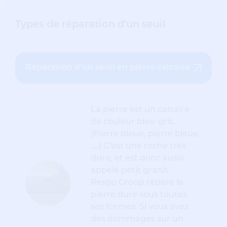
Types de réparation d'un seuil
Réparation d'un seuil en pierre calcaire
La pierre est un calcaire
de couleur bleu-gris.
(Pierre bleue, pierre bleue,
....) C'est une roche très
dure, et est donc aussi
appelé petit granit.
Respo Group répare la
pierre dure sous toutes
ses formes. Si vous avez
des dommages sur un