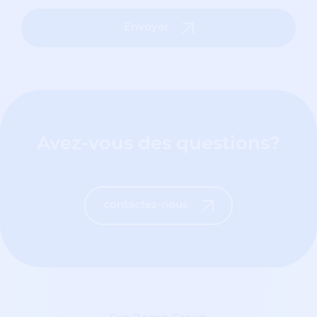
Envoyer
Avez-vous des questions?
contactez-nous