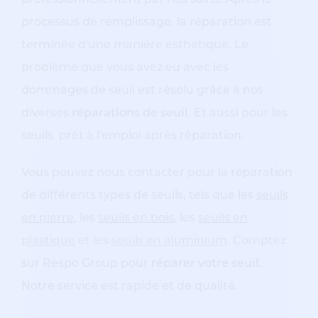
professionnellement par nos soins. Après le
processus de remplissage, la réparation est
terminée d'une manière esthétique. Le
problème que vous avez eu avec les
dommages de seuil est résolu grâce à nos
diverses
réparations de seuil
. Et aussi pour les
seuils prêt à l'emploi après réparation.
Vous pouvez nous contacter pour la réparation
de différents types de seuils, tels que les
seuils
en pierre
, les
seuils en bois
, les
seuils en
plastique
et les
seuils en aluminium
. Comptez
sur Respo Group pour
réparer votre seuil.
Notre service est rapide et de qualité.