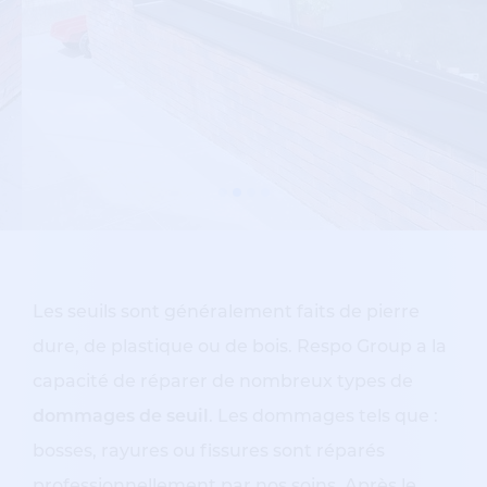
Les seuils sont généralement faits de pierre
dure, de plastique ou de bois. Respo Group a la
capacité de réparer de nombreux types de
dommages de seuil
. Les dommages tels que :
bosses, rayures ou fissures sont réparés