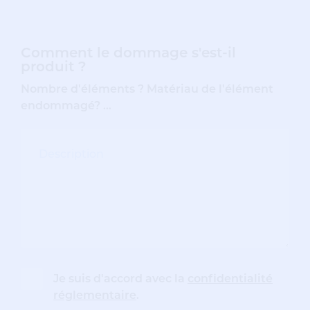
Comment le dommage s'est-il
produit ?
Nombre d'éléments ? Matériau de l'élément
endommagé? ...
Je suis d'accord avec la
confidentialité
réglementaire
.