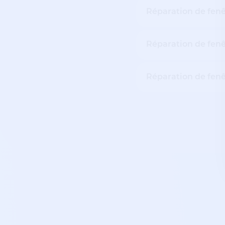
Réparation de fen
Réparation de fenê
Réparation de fenê